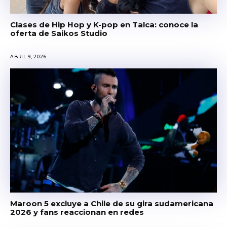
Clases de Hip Hop y K-pop en Talca: conoce la
oferta de Saikos Studio
ABRIL 9, 2026
Maroon 5 excluye a Chile de su gira sudamericana
2026 y fans reaccionan en redes