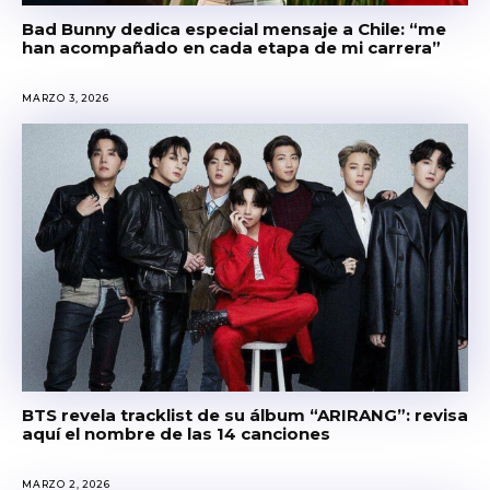
Bad Bunny dedica especial mensaje a Chile: “me
han acompañado en cada etapa de mi carrera”
MARZO 3, 2026
BTS revela tracklist de su álbum “ARIRANG”: revisa
aquí el nombre de las 14 canciones
MARZO 2, 2026