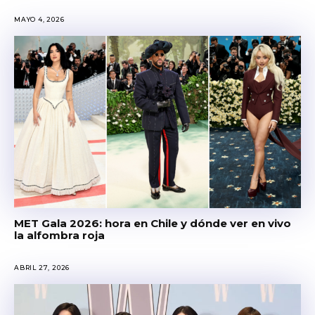
MAYO 4, 2026
MET Gala 2026: hora en Chile y dónde ver en vivo
la alfombra roja
ABRIL 27, 2026