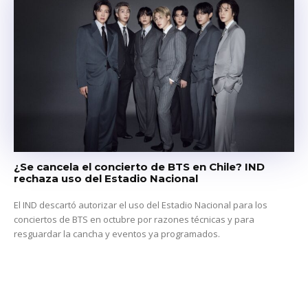
¿Se cancela el concierto de BTS en Chile? IND
rechaza uso del Estadio Nacional
El IND descartó autorizar el uso del Estadio Nacional para los
conciertos de BTS en octubre por razones técnicas y para
resguardar la cancha y eventos ya programados.