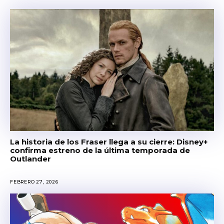
La historia de los Fraser llega a su cierre: Disney+
confirma estreno de la última temporada de
Outlander
FEBRERO 27, 2026