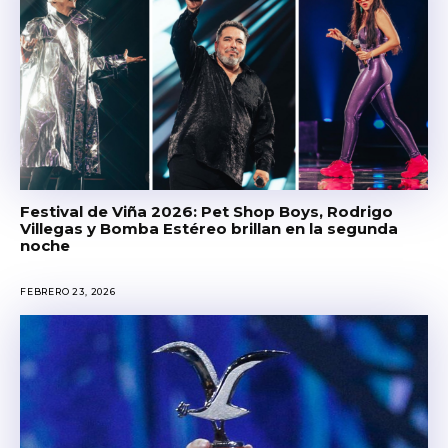
Festival de Viña 2026: Pet Shop Boys, Rodrigo
Villegas y Bomba Estéreo brillan en la segunda
noche
FEBRERO 23, 2026