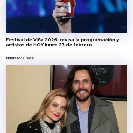
Festival de Viña 2026: revisa la programación y
artistas de HOY lunes 23 de febrero
FEBRERO 14, 2026