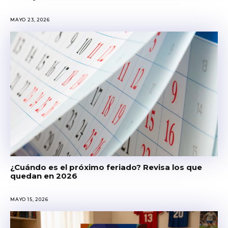
MAYO 23, 2026
¿Cuándo es el próximo feriado? Revisa los que
quedan en 2026
MAYO 15, 2026