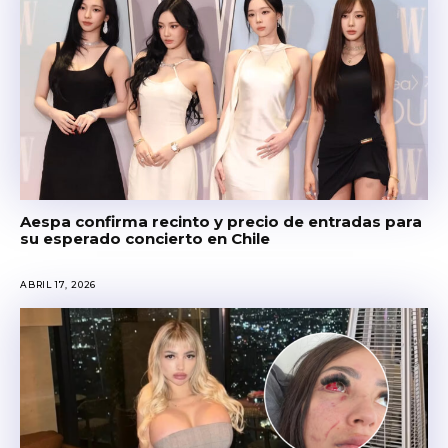
Aespa confirma recinto y precio de entradas para
su esperado concierto en Chile
ABRIL 17, 2026