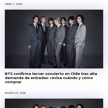
ABRIL 7, 2026
BTS confirma tercer concierto en Chile tras alta
demanda de entradas: revisa cuándo y cómo
comprar
MARZO 27, 2026