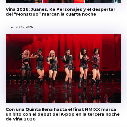
Viña 2026: Juanes, Ke Personajes y el despertar
del “Monstruo” marcan la cuarta noche
FEBRERO 25, 2026
Con una Quinta llena hasta el final: NMIXX marca
un hito con el debut del K-pop en la tercera noche
de Viña 2026