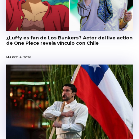
¿Luffy es fan de Los Bunkers? Actor del live action
de One Piece revela vínculo con Chile
MARZO 4, 2026