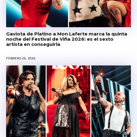
Gaviota de Platino a Mon Laferte marca la quinta
noche del Festival de Viña 2026: es el sexto
artista en conseguirla
FEBRERO 26, 2026