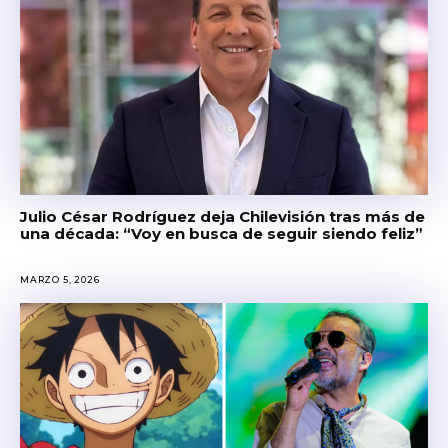
Julio César Rodríguez deja Chilevisión tras más de
una década: “Voy en busca de seguir siendo feliz”
MARZO 5, 2026