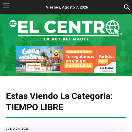
Viernes, Agosto 7, 2026
Estas Viendo La Categoria:
TIEMPO LIBRE
JULIO 24, 2026