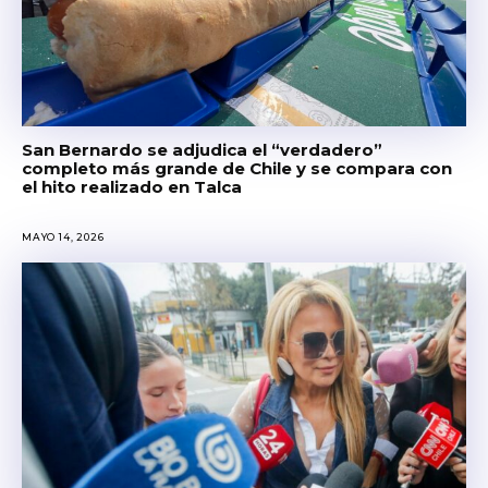
San Bernardo se adjudica el “verdadero”
completo más grande de Chile y se compara con
el hito realizado en Talca
MAYO 14, 2026