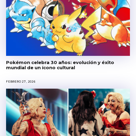
Pokémon celebra 30 años: evolución y éxito
mundial de un ícono cultural
FEBRERO 27, 2026