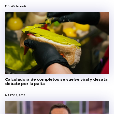
MARZO 12, 2026
Calculadora de completos se vuelve viral y desata
debate por la palta
MARZO 6, 2026