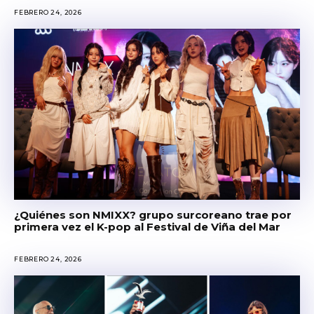
FEBRERO 24, 2026
¿Quiénes son NMIXX? grupo surcoreano trae por
primera vez el K-pop al Festival de Viña del Mar
FEBRERO 24, 2026