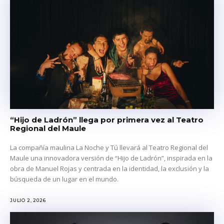
“Hijo de Ladrón” llega por primera vez al Teatro
Regional del Maule
La compañía maulina La Noche y Tú llevará al Teatro Regional del
Maule una innovadora versión de “Hijo de Ladrón”, inspirada en la
obra de Manuel Rojas y centrada en la identidad, la exclusión y la
búsqueda de un lugar en el mundo.
JULIO 2, 2026