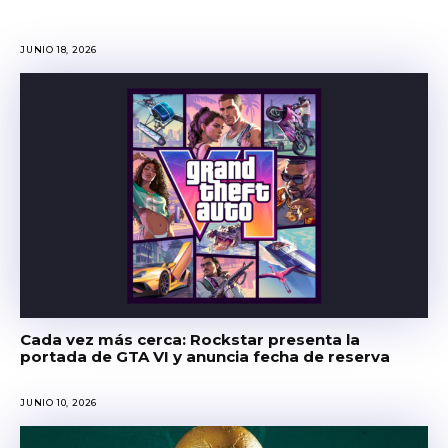
JUNIO 18, 2026
Cada vez más cerca: Rockstar presenta la
portada de GTA VI y anuncia fecha de reserva
JUNIO 10, 2026