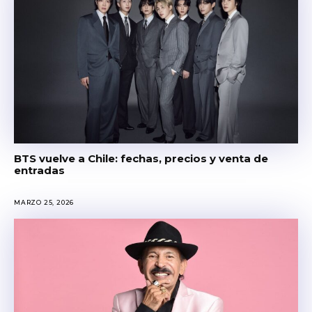
BTS vuelve a Chile: fechas, precios y venta de
entradas
MARZO 25, 2026