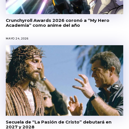
Crunchyroll Awards 2026 coronó a “My Hero
Academia” como anime del año
MAYO 24, 2026
Secuela de “La Pasión de Cristo” debutará en
2027 y 2028