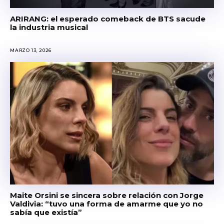
ARIRANG: el esperado comeback de BTS sacude
la industria musical
MARZO 13, 2026
Maite Orsini se sincera sobre relación con Jorge
Valdivia: “tuvo una forma de amarme que yo no
sabía que existía”