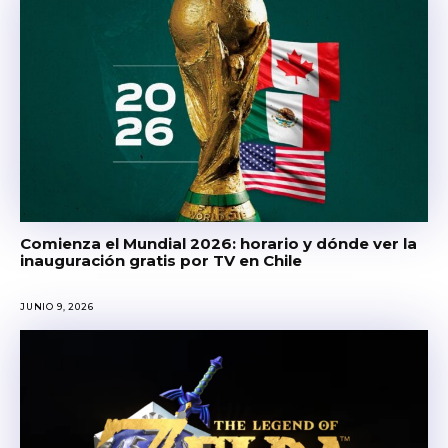
Comienza el Mundial 2026: horario y dónde ver la
inauguración gratis por TV en Chile
JUNIO 9, 2026