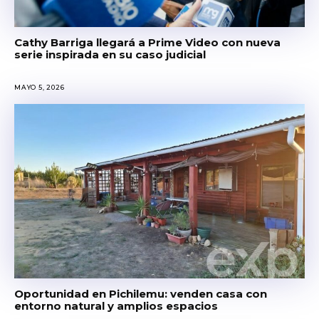
Cathy Barriga llegará a Prime Video con nueva
serie inspirada en su caso judicial
MAYO 5, 2026
Oportunidad en Pichilemu: venden casa con
entorno natural y amplios espacios