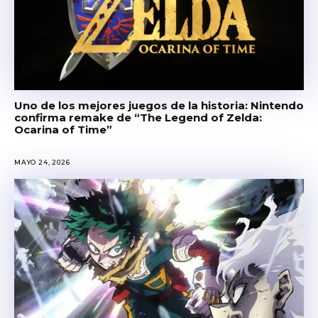
Uno de los mejores juegos de la historia: Nintendo
confirma remake de “The Legend of Zelda:
Ocarina of Time”
MAYO 24, 2026