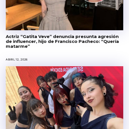
Actriz “Gatita Veve” denuncia presunta agresión
de influencer, hijo de Francisco Pacheco: “Quería
matarme”
ABRIL 12, 2026