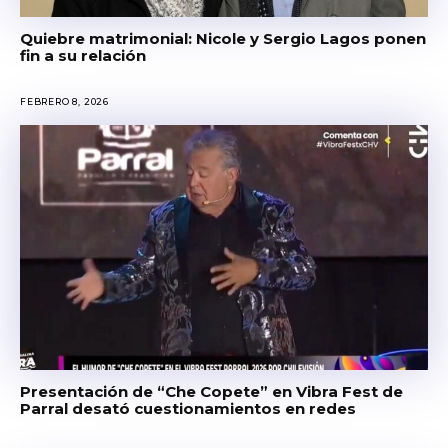
Quiebre matrimonial: Nicole y Sergio Lagos ponen
fin a su relación
FEBRERO 8, 2026
Presentación de “Che Copete” en Vibra Fest de
Parral desató cuestionamientos en redes