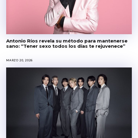
Antonio Ríos revela su método para mantenerse
sano: “Tener sexo todos los días te rejuvenece”
MARZO 20, 2026