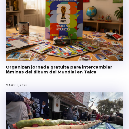
Organizan jornada gratuita para intercambiar
láminas del álbum del Mundial en Talca
MAYO 15, 2026