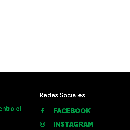
Redes Sociales
ntro.cl
FACEBOOK
INSTAGRAM