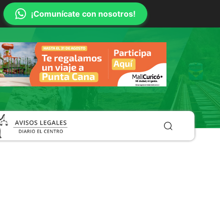
¡Comunícate con nosotros!