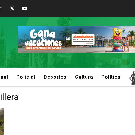
onal
Policial
Deportes
Cultura
Política
llera