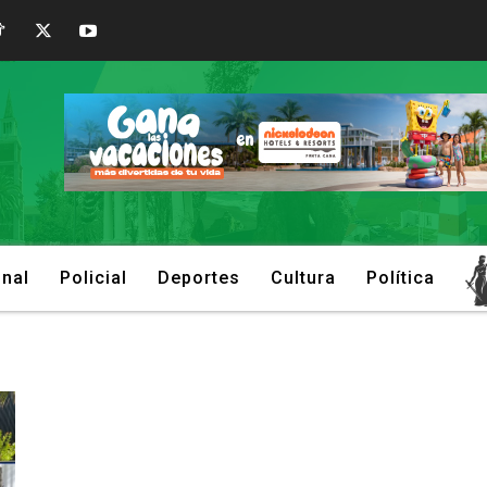
onal
Policial
Deportes
Cultura
Política