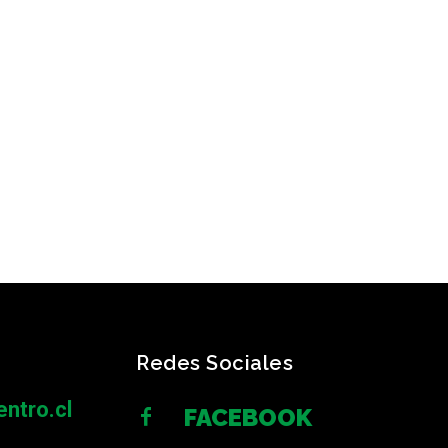
Redes Sociales
ntro.cl
FACEBOOK