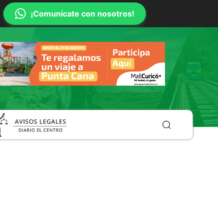
¡Comunícate con nosotros!