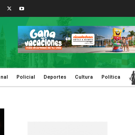
onal
Policial
Deportes
Cultura
Política