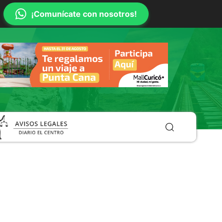
¡Comunícate con nosotros!