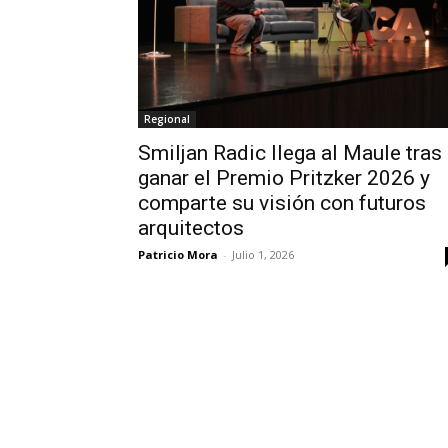
Regional
Smiljan Radic llega al Maule tras
ganar el Premio Pritzker 2026 y
comparte su visión con futuros
arquitectos
Patricio Mora
-
Julio 1, 2026