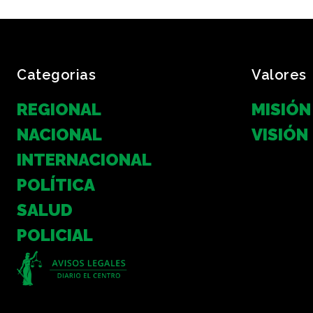
Categorias
Valores
REGIONAL
MISIÓN
NACIONAL
VISIÓN
INTERNACIONAL
POLÍTICA
SALUD
POLICIAL