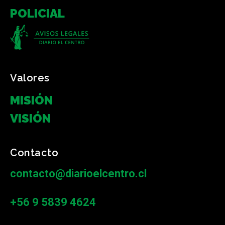
POLICIAL
Valores
MISIÓN
VISIÓN
Contacto
contacto@diarioelcentro.cl
+56 9 5839 4624