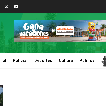
onal
Policial
Deportes
Cultura
Política