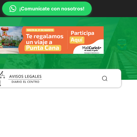
¡Comunícate con nosotros!