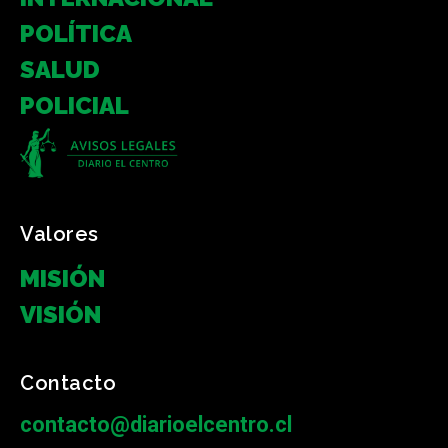
POLÍTICA
SALUD
POLICIAL
Valores
MISIÓN
VISIÓN
Contacto
contacto@diarioelcentro.cl