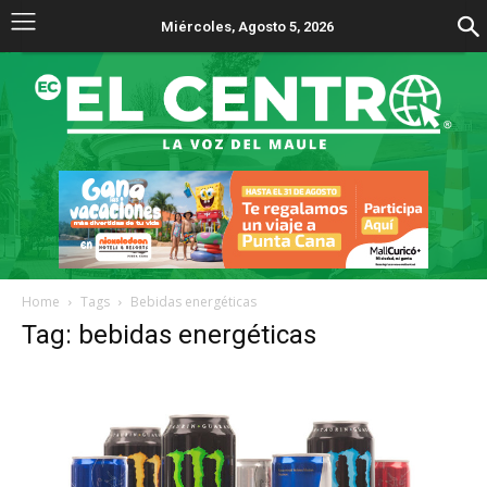
Miércoles, Agosto 5, 2026
Home
Tags
Bebidas energéticas
Tag: bebidas energéticas