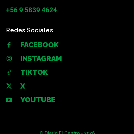
+56 9 5839 4624
Redes Sociales
FACEBOOK
INSTAGRAM
TIKTOK
X
YOUTUBE
© Diario El Centro - 2026