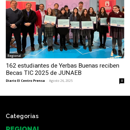
Regional
162 estudiantes de Yerbas Buenas reciben
Becas TIC 2025 de JUNAEB
Diario El Centro Prensa
-
Agosto 26, 2025
0
Categorias
REGIONAL