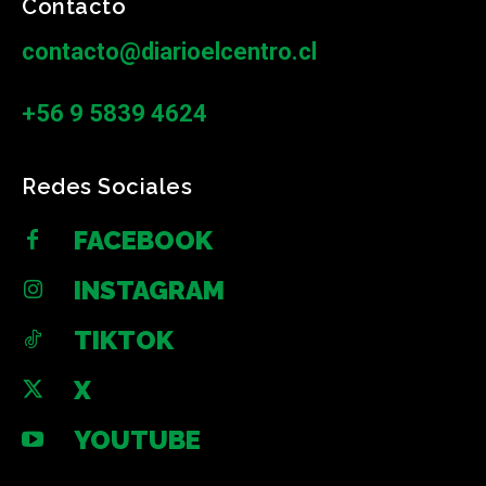
Contacto
contacto@diarioelcentro.cl
+56 9 5839 4624
Redes Sociales
FACEBOOK
INSTAGRAM
TIKTOK
X
YOUTUBE