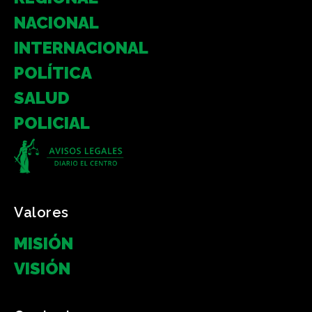
NACIONAL
INTERNACIONAL
POLÍTICA
SALUD
POLICIAL
Valores
MISIÓN
VISIÓN