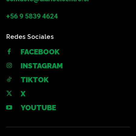
+56 9 5839 4624
Redes Sociales
FACEBOOK
INSTAGRAM
TIKTOK
X
YOUTUBE