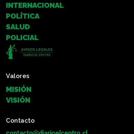
INTERNACIONAL
POLÍTICA
SALUD
POLICIAL
Valores
MISIÓN
VISIÓN
Contacto
contacto@diarioelcentro.cl