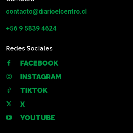
contacto@diarioelcentro.cl
+56 9 5839 4624
Redes Sociales
FACEBOOK
INSTAGRAM
TIKTOK
X
YOUTUBE