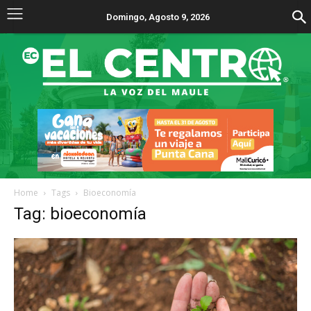
Domingo, Agosto 9, 2026
Home
Tags
Bioeconomía
Tag: bioeconomía