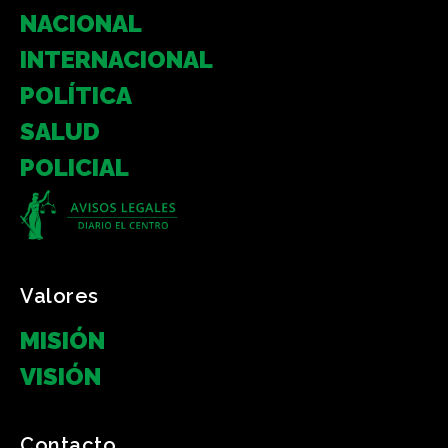
NACIONAL
INTERNACIONAL
POLÍTICA
SALUD
POLICIAL
Valores
MISIÓN
VISIÓN
Contacto