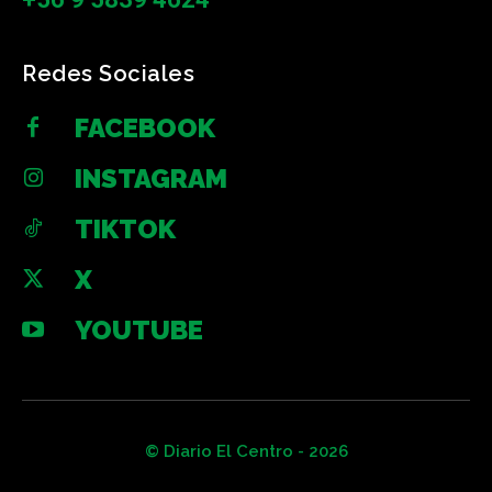
Redes Sociales
FACEBOOK
INSTAGRAM
TIKTOK
X
YOUTUBE
© Diario El Centro - 2026