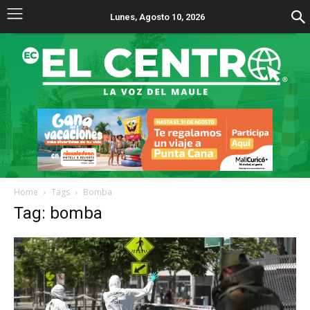
Lunes, Agosto 10, 2026
Home
Tags
Bomba
Tag: bomba