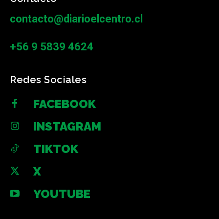
contacto@diarioelcentro.cl
+56 9 5839 4624
Redes Sociales
FACEBOOK
INSTAGRAM
TIKTOK
X
YOUTUBE