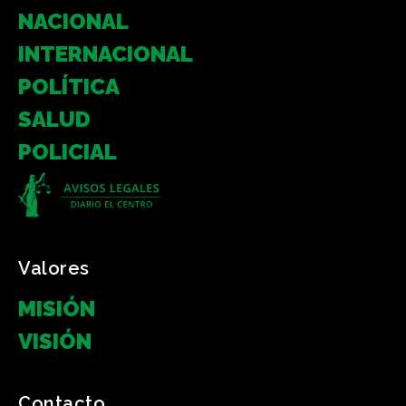
NACIONAL
INTERNACIONAL
POLÍTICA
SALUD
POLICIAL
Valores
MISIÓN
VISIÓN
Contacto