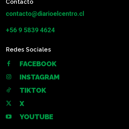
Contacto
contacto@diarioelcentro.cl
+56 9 5839 4624
Redes Sociales
FACEBOOK
INSTAGRAM
TIKTOK
X
YOUTUBE