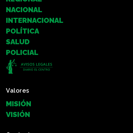
NACIONAL
INTERNACIONAL
POLÍTICA
SALUD
POLICIAL
Valores
MISIÓN
VISIÓN