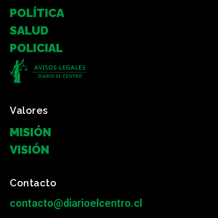
POLÍTICA
SALUD
POLICIAL
Valores
MISIÓN
VISIÓN
Contacto
contacto@diarioelcentro.cl