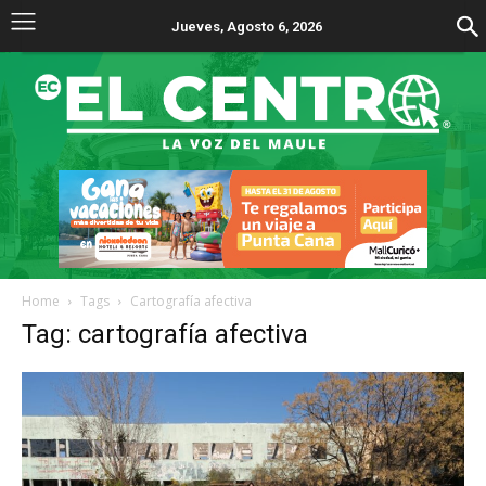
Jueves, Agosto 6, 2026
Home
Tags
Cartografía afectiva
Tag: cartografía afectiva