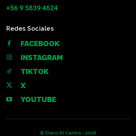
+56 9 5839 4624
Redes Sociales
FACEBOOK
INSTAGRAM
TIKTOK
X
YOUTUBE
© Diario El Centro - 2026