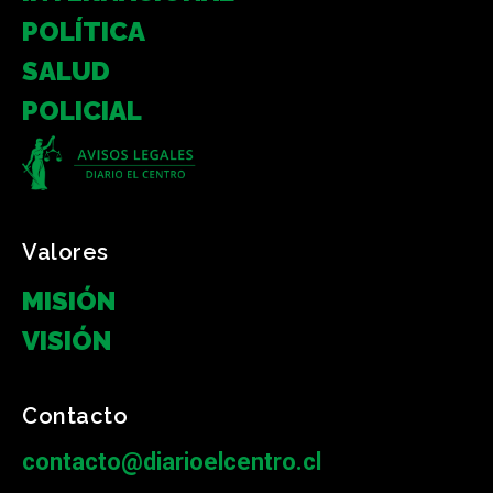
POLÍTICA
SALUD
POLICIAL
Valores
MISIÓN
VISIÓN
Contacto
contacto@diarioelcentro.cl