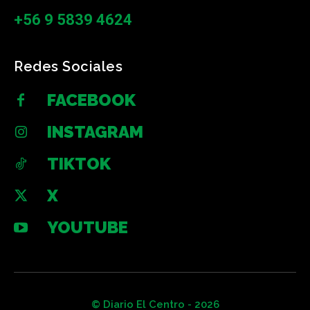
+56 9 5839 4624
Redes Sociales
FACEBOOK
INSTAGRAM
TIKTOK
X
YOUTUBE
© Diario El Centro - 2026