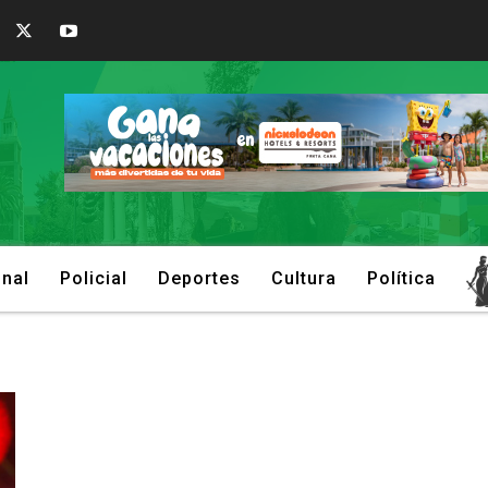
onal
Policial
Deportes
Cultura
Política