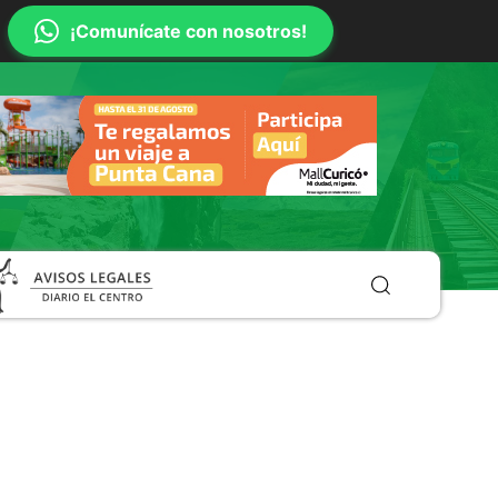
¡Comunícate con nosotros!