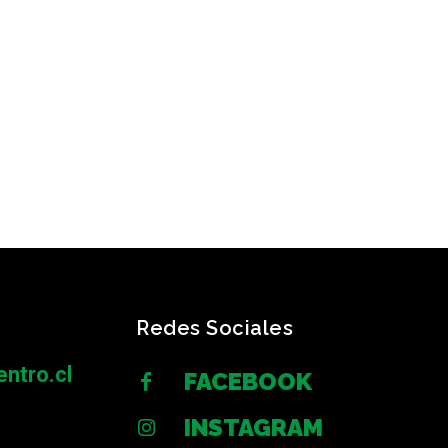
Redes Sociales
ntro.cl
FACEBOOK
INSTAGRAM