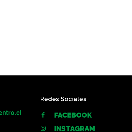
Redes Sociales
ntro.cl
FACEBOOK
INSTAGRAM