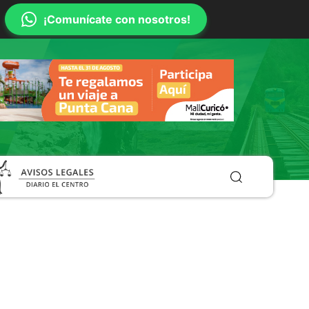
¡Comunícate con nosotros!