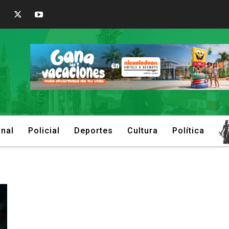
onal
Policial
Deportes
Cultura
Política