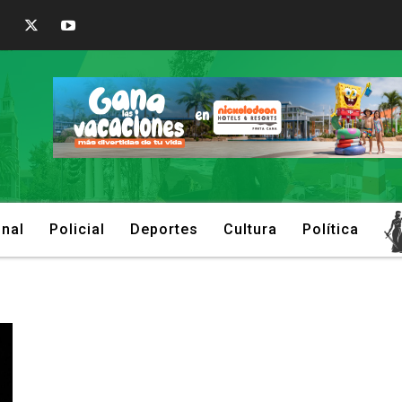
onal
Policial
Deportes
Cultura
Política