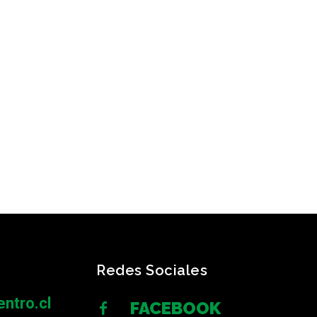
Redes Sociales
ntro.cl
FACEBOOK