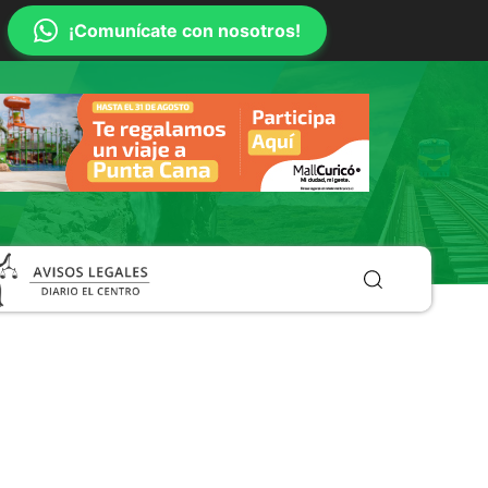
¡Comunícate con nosotros!