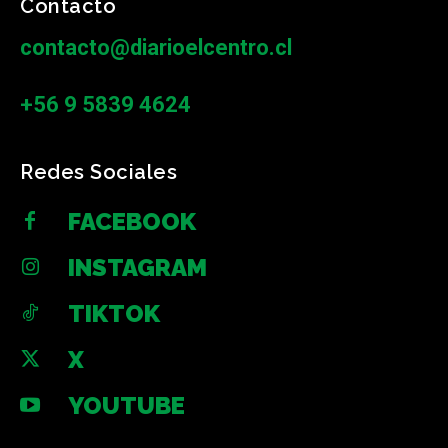
Contacto
contacto@diarioelcentro.cl
+56 9 5839 4624
Redes Sociales
FACEBOOK
INSTAGRAM
TIKTOK
X
YOUTUBE