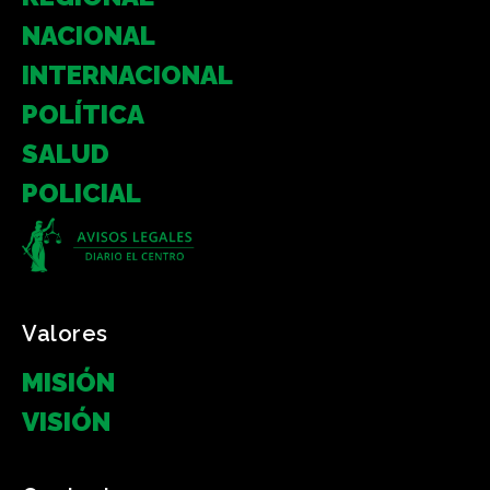
NACIONAL
INTERNACIONAL
POLÍTICA
SALUD
POLICIAL
Valores
MISIÓN
VISIÓN