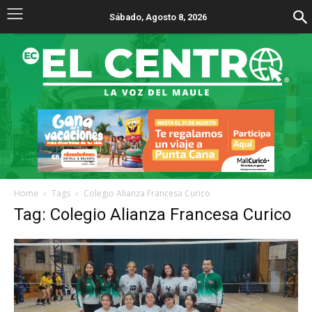
Sábado, Agosto 8, 2026
Home
Tags
Colegio Alianza Francesa Curico
Tag: Colegio Alianza Francesa Curico