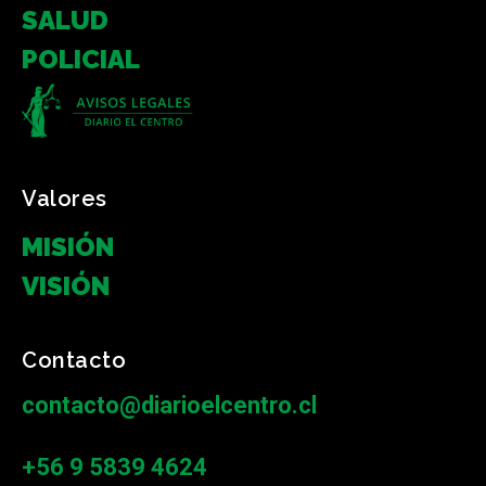
SALUD
POLICIAL
Valores
MISIÓN
VISIÓN
Contacto
contacto@diarioelcentro.cl
+56 9 5839 4624