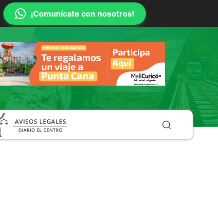
¡Comunícate con nosotros!