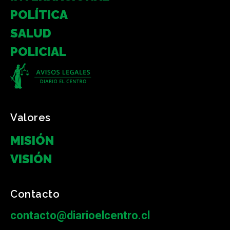
POLÍTICA
SALUD
POLICIAL
Valores
MISIÓN
VISIÓN
Contacto
contacto@diarioelcentro.cl