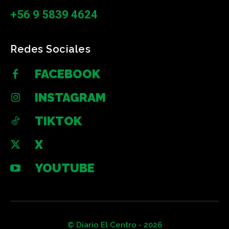
+56 9 5839 4624
Redes Sociales
FACEBOOK
INSTAGRAM
TIKTOK
X
YOUTUBE
© Diario El Centro - 2026