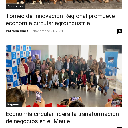
Agricultura
Torneo de Innovación Regional promueve
economía circular agroindustrial
Patricio Mora
-
Noviembre 21, 2024
0
Regional
Economía circular lidera la transformación
de negocios en el Maule