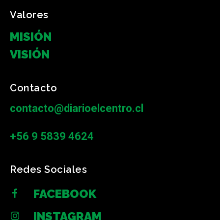
Valores
MISIÓN
VISIÓN
Contacto
contacto@diarioelcentro.cl
+56 9 5839 4624
Redes Sociales
FACEBOOK
INSTAGRAM