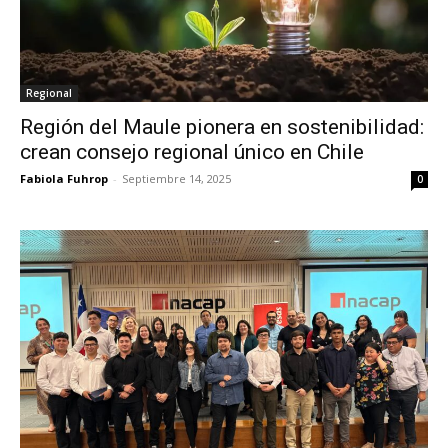
Regional
Región del Maule pionera en sostenibilidad:
crean consejo regional único en Chile
Fabiola Fuhrop
-
Septiembre 14, 2025
0