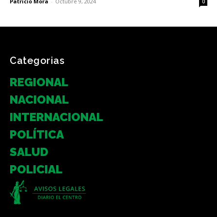
Patricio Mora
-
Octubre 9, 2024
0
Categorias
REGIONAL
NACIONAL
INTERNACIONAL
POLÍTICA
SALUD
POLICIAL