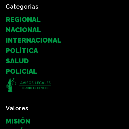
Categorias
REGIONAL
NACIONAL
INTERNACIONAL
POLÍTICA
SALUD
POLICIAL
Valores
MISIÓN