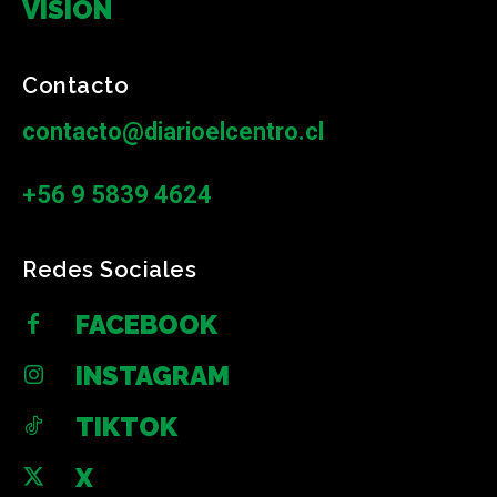
VISIÓN
Contacto
contacto@diarioelcentro.cl
+56 9 5839 4624
Redes Sociales
FACEBOOK
INSTAGRAM
TIKTOK
X