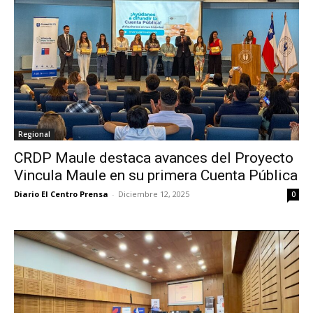
Regional
CRDP Maule destaca avances del Proyecto
Vincula Maule en su primera Cuenta Pública
Diario El Centro Prensa
-
Diciembre 12, 2025
0