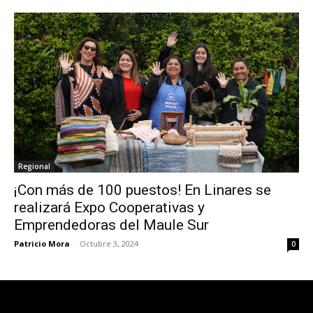
Regional
¡Con más de 100 puestos! En Linares se
realizará Expo Cooperativas y
Emprendedoras del Maule Sur
Patricio Mora
-
Octubre 3, 2024
0