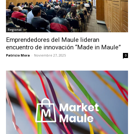
Regional
Emprendedores del Maule lideran
encuentro de innovación “Made in Maule”
Patricio Mora
-
Noviembre 27, 2025
0