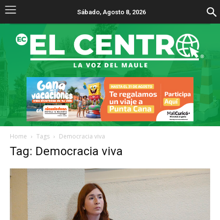
Sábado, Agosto 8, 2026
Home
Tags
Democracia viva
Tag: Democracia viva