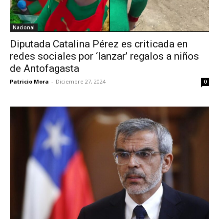
Nacional
Diputada Catalina Pérez es criticada en
redes sociales por ‘lanzar’ regalos a niños
de Antofagasta
Patricio Mora
-
Diciembre 27, 2024
0