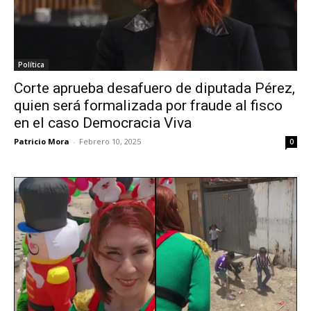
Política
Corte aprueba desafuero de diputada Pérez,
quien será formalizada por fraude al fisco
en el caso Democracia Viva
Patricio Mora
-
Febrero 10, 2025
0