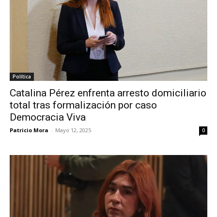
Política
Catalina Pérez enfrenta arresto domiciliario
total tras formalización por caso
Democracia Viva
Patricio Mora
-
Mayo 12, 2025
0