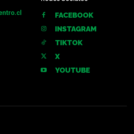
ntro.cl
FACEBOOK
INSTAGRAM
TIKTOK
X
YOUTUBE