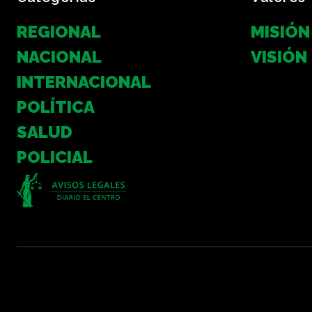
REGIONAL
MISIÓN
NACIONAL
VISIÓN
INTERNACIONAL
POLÍTICA
SALUD
POLICIAL