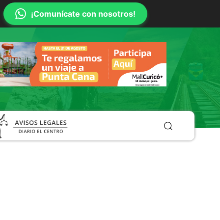
¡Comunícate con nosotros!