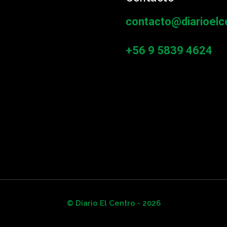
contacto@diarioelce
+56 9 5839 4624
© Diario El Centro - 2026