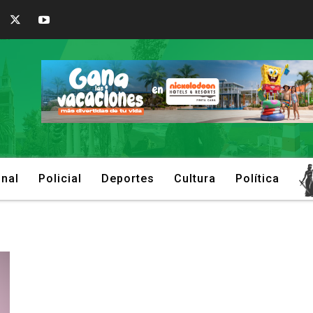
onal
Policial
Deportes
Cultura
Política