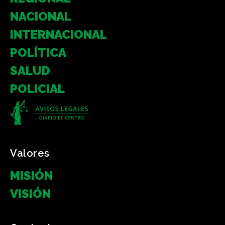
NACIONAL
INTERNACIONAL
POLÍTICA
SALUD
POLICIAL
Valores
MISIÓN
VISIÓN