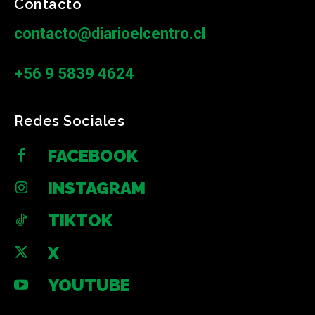
Contacto
contacto@diarioelcentro.cl
+56 9 5839 4624
Redes Sociales
FACEBOOK
INSTAGRAM
TIKTOK
X
YOUTUBE