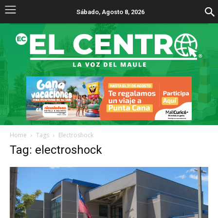
Sábado, Agosto 8, 2026
Home
Tags
Electroshock
Tag: electroshock