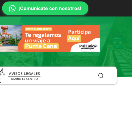
¡Comunícate con nosotros!