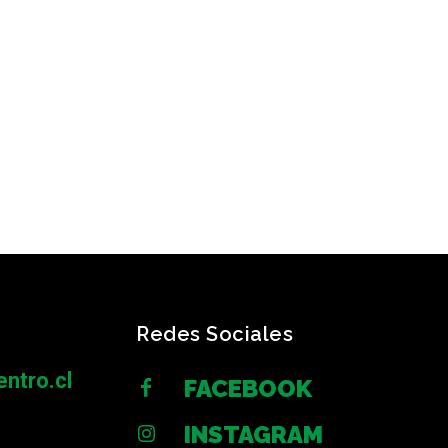
Redes Sociales
ntro.cl
FACEBOOK
INSTAGRAM