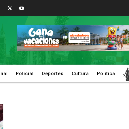
onal
Policial
Deportes
Cultura
Política