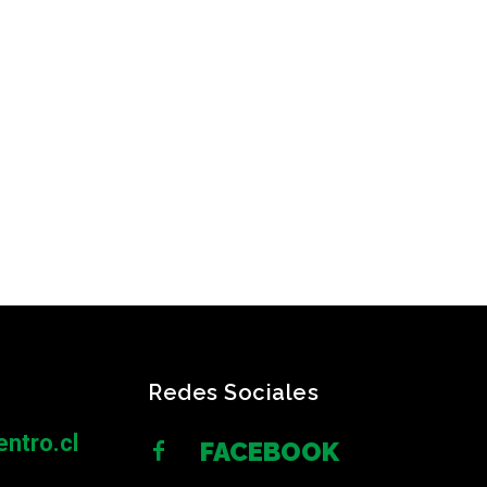
Redes Sociales
ntro.cl
FACEBOOK