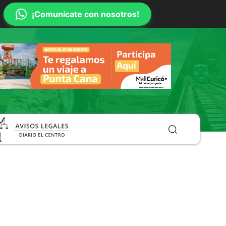
¡Comunícate con nosotros!