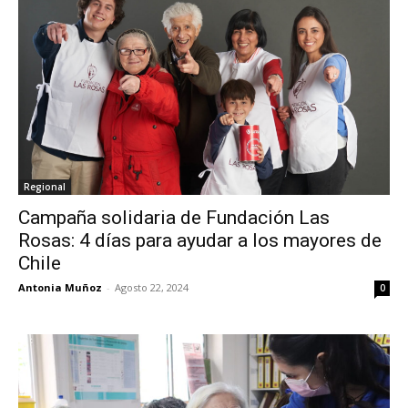
Regional
Campaña solidaria de Fundación Las
Rosas: 4 días para ayudar a los mayores de
Chile
Antonia Muñoz
-
Agosto 22, 2024
0