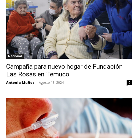
Nacional
Campaña para nuevo hogar de Fundación
Las Rosas en Temuco
Antonia Muñoz
-
Agosto 13, 2024
0