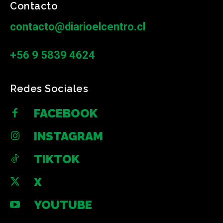
Contacto
contacto@diarioelcentro.cl
+56 9 5839 4624
Redes Sociales
FACEBOOK
INSTAGRAM
TIKTOK
X
YOUTUBE