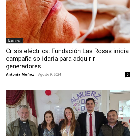
Nacional
Crisis eléctrica: Fundación Las Rosas inicia
campaña solidaria para adquirir
generadores
Antonia Muñoz
-
Agosto 9, 2024
0