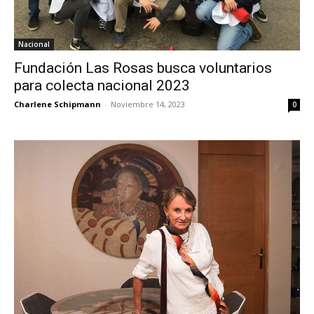
Nacional
Fundación Las Rosas busca voluntarios
para colecta nacional 2023
Charlene Schipmann
-
Noviembre 14, 2023
0