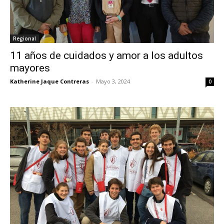
Regional
11 años de cuidados y amor a los adultos
mayores
Katherine Jaque Contreras
-
Mayo 3, 2024
0