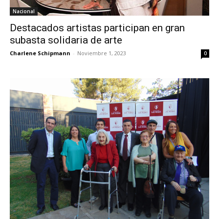
Nacional
Destacados artistas participan en gran
subasta solidaria de arte
Charlene Schipmann
-
Noviembre 1, 2023
0