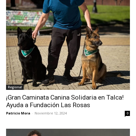
Regional
¡Gran Caminata Canina Solidaria en Talca!
Ayuda a Fundación Las Rosas
Patricio Mora
-
Noviembre 12, 2024
0