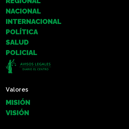
REGIONAL
NACIONAL
INTERNACIONAL
POLÍTICA
SALUD
POLICIAL
Valores
MISIÓN
VISIÓN