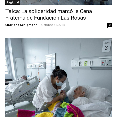
Regional
Talca: La solidaridad marcó la Cena
Fraterna de Fundación Las Rosas
Charlene Schipmann
-
Octubre 31, 2023
0