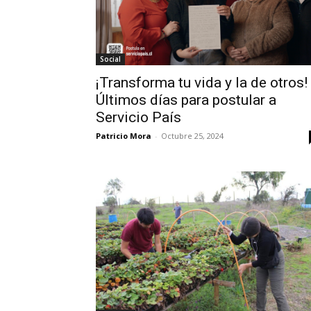
Social
¡Transforma tu vida y la de otros!
Últimos días para postular a
Servicio País
Patricio Mora
-
Octubre 25, 2024