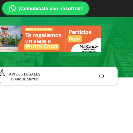
¡Comunícate con nosotros!