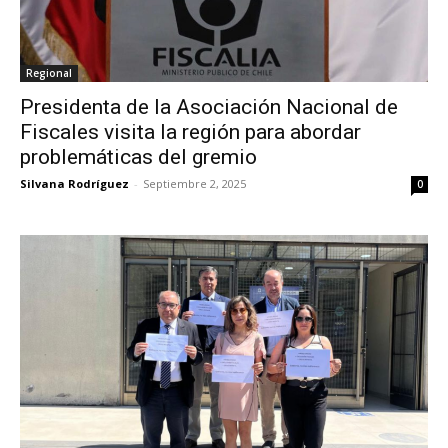
Regional
Presidenta de la Asociación Nacional de
Fiscales visita la región para abordar
problemáticas del gremio
Silvana Rodríguez
-
Septiembre 2, 2025
0