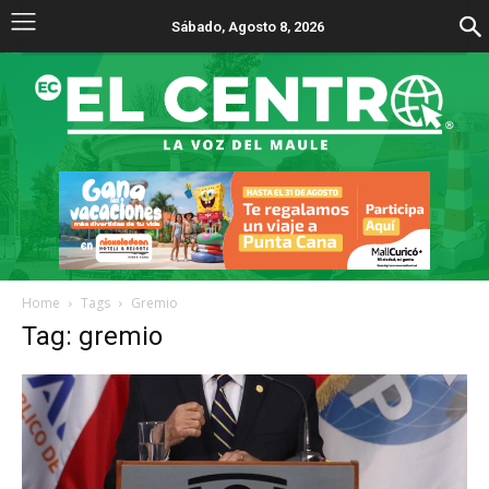
Sábado, Agosto 8, 2026
Home
Tags
Gremio
Tag: gremio