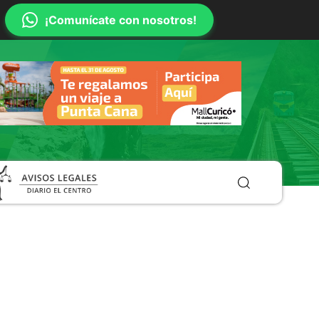
¡Comunícate con nosotros!