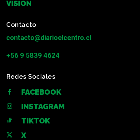
VISIÓN
Contacto
contacto@diarioelcentro.cl
+56 9 5839 4624
Redes Sociales
FACEBOOK
INSTAGRAM
TIKTOK
X