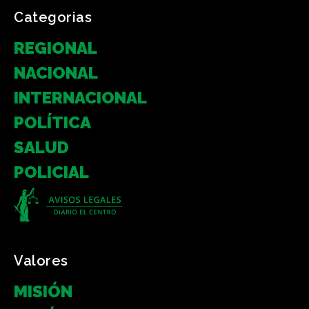
Categorias
REGIONAL
NACIONAL
INTERNACIONAL
POLÍTICA
SALUD
POLICIAL
Valores
MISIÓN