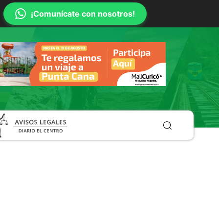
¡Comunícate con nosotros!