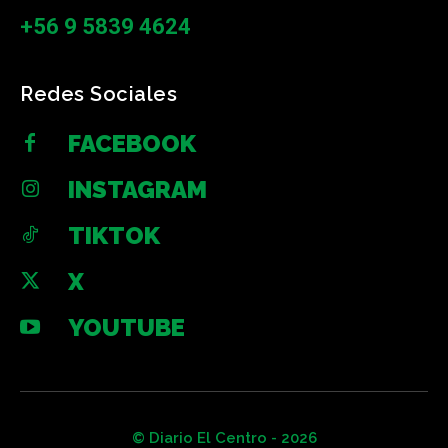
+56 9 5839 4624
Redes Sociales
FACEBOOK
INSTAGRAM
TIKTOK
X
YOUTUBE
© Diario El Centro - 2026