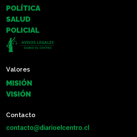
POLÍTICA
SALUD
POLICIAL
Valores
MISIÓN
VISIÓN
Contacto
contacto@diarioelcentro.cl