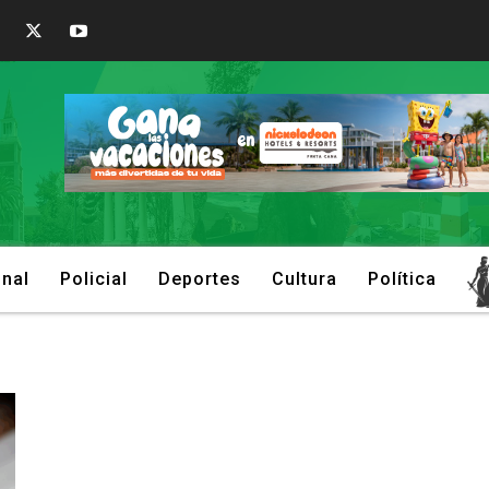
onal
Policial
Deportes
Cultura
Política