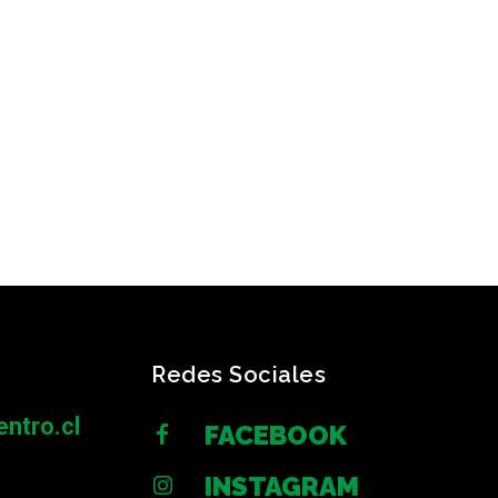
Redes Sociales
ntro.cl
FACEBOOK
INSTAGRAM