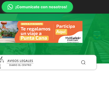
¡Comunícate con nosotros!