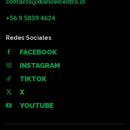
contacto@diarioelcentro.cl
+56 9 5839 4624
Redes Sociales
FACEBOOK
INSTAGRAM
TIKTOK
X
YOUTUBE