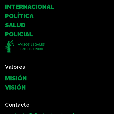
INTERNACIONAL
POLÍTICA
SALUD
POLICIAL
Valores
MISIÓN
VISIÓN
Contacto