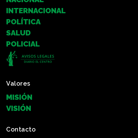
INTERNACIONAL
POLÍTICA
SALUD
POLICIAL
Valores
MISIÓN
VISIÓN
Contacto