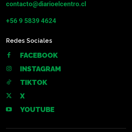
contacto@diarioelcentro.cl
+56 9 5839 4624
Redes Sociales
FACEBOOK
INSTAGRAM
TIKTOK
X
YOUTUBE