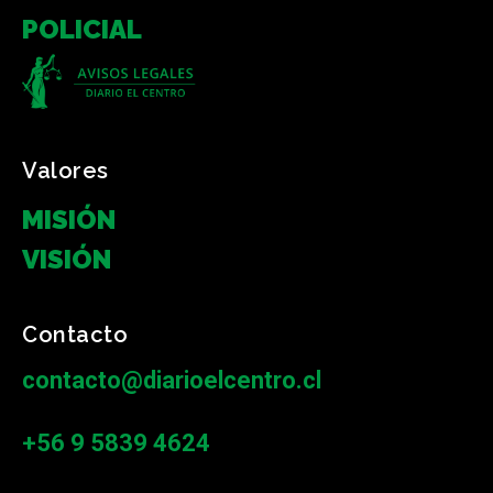
POLICIAL
Valores
MISIÓN
VISIÓN
Contacto
contacto@diarioelcentro.cl
+56 9 5839 4624