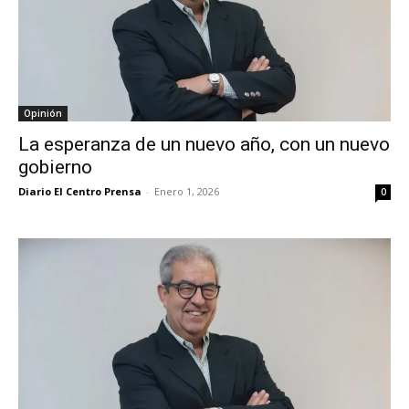
Opinión
La esperanza de un nuevo año, con un nuevo
gobierno
Diario El Centro Prensa
-
Enero 1, 2026
0