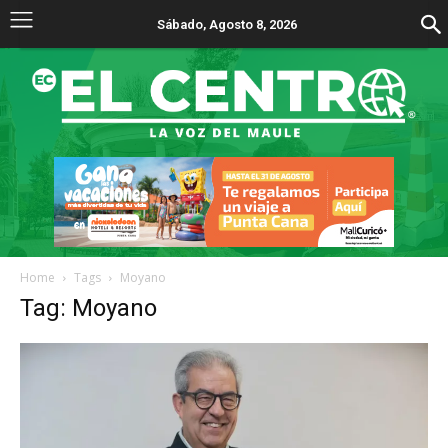
Sábado, Agosto 8, 2026
Home
Tags
Moyano
Tag: Moyano