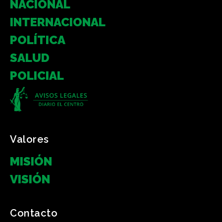
NACIONAL
INTERNACIONAL
POLÍTICA
SALUD
POLICIAL
Valores
MISIÓN
VISIÓN
Contacto