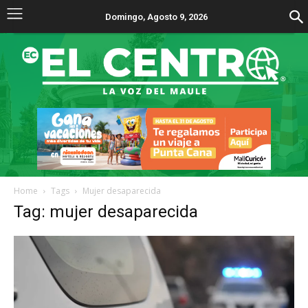
Domingo, Agosto 9, 2026
Home
Tags
Mujer desaparecida
Tag: mujer desaparecida