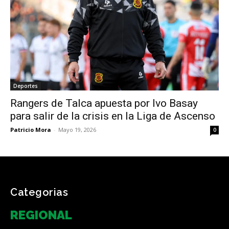
Deportes
Rangers de Talca apuesta por Ivo Basay
para salir de la crisis en la Liga de Ascenso
Patricio Mora
-
Mayo 19, 2026
0
Categorias
REGIONAL