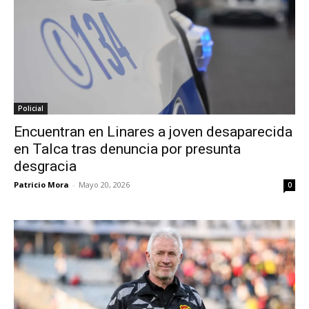
Policial
Encuentran en Linares a joven desaparecida
en Talca tras denuncia por presunta
desgracia
Patricio Mora
-
Mayo 20, 2026
0