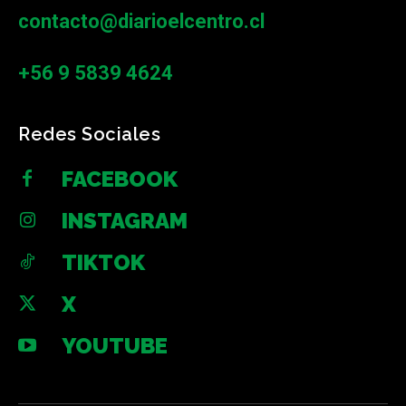
contacto@diarioelcentro.cl
+56 9 5839 4624
Redes Sociales
FACEBOOK
INSTAGRAM
TIKTOK
X
YOUTUBE