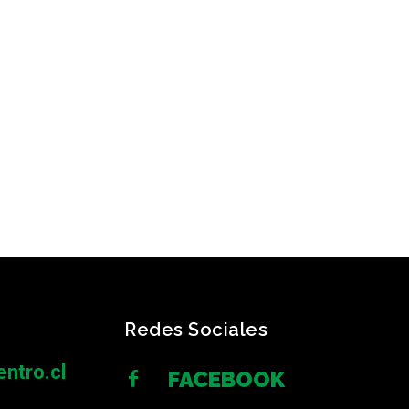
Redes Sociales
ntro.cl
FACEBOOK