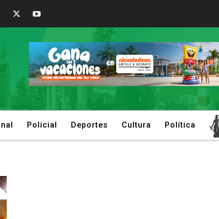
onal
Policial
Deportes
Cultura
Política