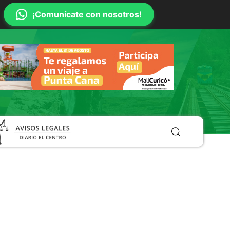
¡Comunícate con nosotros!