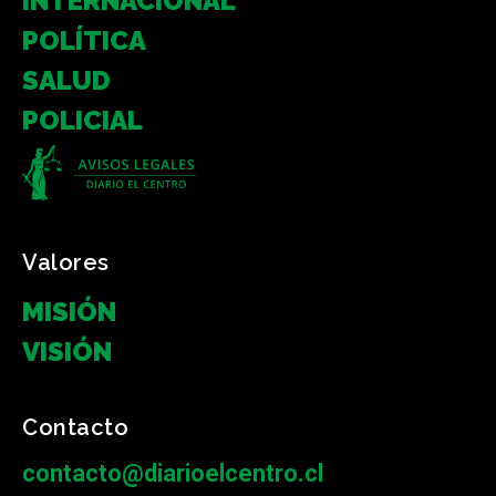
INTERNACIONAL
POLÍTICA
SALUD
POLICIAL
Valores
MISIÓN
VISIÓN
Contacto
contacto@diarioelcentro.cl