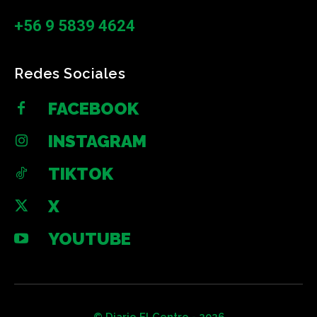
+56 9 5839 4624
Redes Sociales
FACEBOOK
INSTAGRAM
TIKTOK
X
YOUTUBE