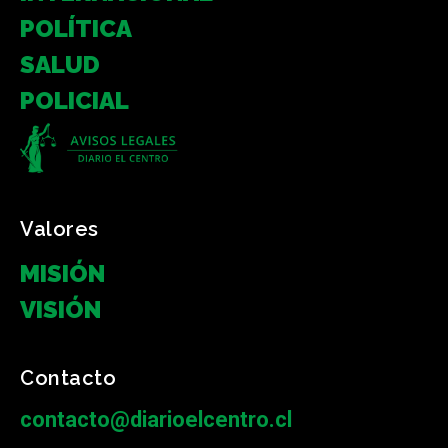
POLÍTICA
SALUD
POLICIAL
Valores
MISIÓN
VISIÓN
Contacto
contacto@diarioelcentro.cl