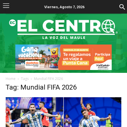
Viernes, Agosto 7, 2026
Home
Tags
Mundial FIFA 2026
Tag: Mundial FIFA 2026