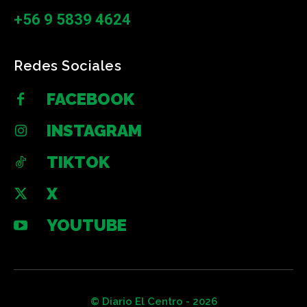
+56 9 5839 4624
Redes Sociales
FACEBOOK
INSTAGRAM
TIKTOK
X
YOUTUBE
© Diario El Centro - 2026