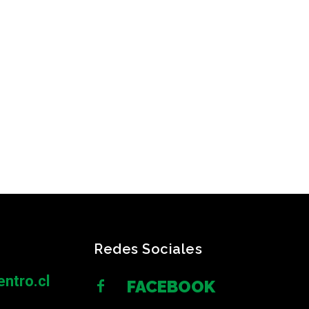
Redes Sociales
ntro.cl
FACEBOOK