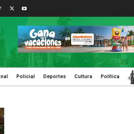
onal
Policial
Deportes
Cultura
Política