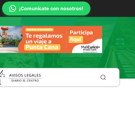
¡Comunícate con nosotros!