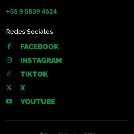
+56 9 5839 4624
Redes Sociales
FACEBOOK
INSTAGRAM
TIKTOK
X
YOUTUBE