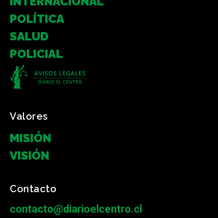
INTERNACIONAL
POLÍTICA
SALUD
POLICIAL
Valores
MISIÓN
VISIÓN
Contacto
contacto@diarioelcentro.cl