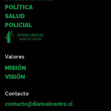
POLÍTICA
SALUD
POLICIAL
Valores
MISIÓN
VISIÓN
Contacto
contacto@diarioelcentro.cl