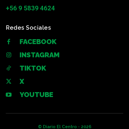
+56 9 5839 4624
Redes Sociales
FACEBOOK
INSTAGRAM
TIKTOK
X
YOUTUBE
© Diario El Centro - 2026