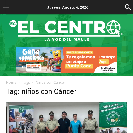
Jueves, Agosto 6, 2026
Home
Tags
Niños con Cáncer
Tag: niños con Cáncer