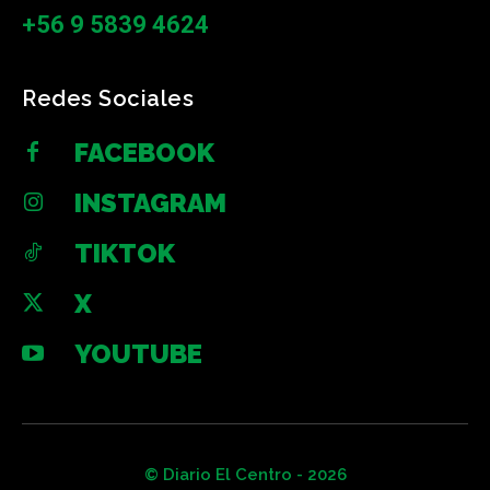
+56 9 5839 4624
Redes Sociales
FACEBOOK
INSTAGRAM
TIKTOK
X
YOUTUBE
© Diario El Centro - 2026