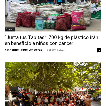
Social
“Junta tus Tapitas”: 700 kg de plástico irán
en beneficio a niños con cáncer
Katherine Jaque Contreras
-
Febrero 1, 2024
0