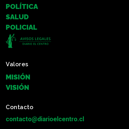
POLÍTICA
SALUD
POLICIAL
Valores
MISIÓN
VISIÓN
Contacto
contacto@diarioelcentro.cl