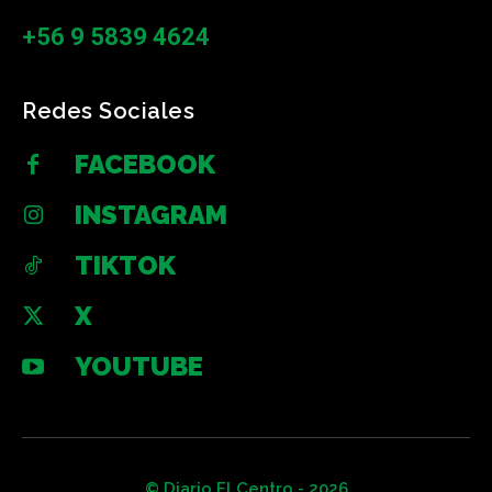
+56 9 5839 4624
Redes Sociales
FACEBOOK
INSTAGRAM
TIKTOK
X
YOUTUBE
© Diario El Centro - 2026