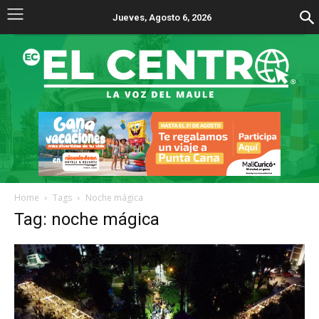
Jueves, Agosto 6, 2026
Home
Tags
Noche mágica
Tag: noche mágica