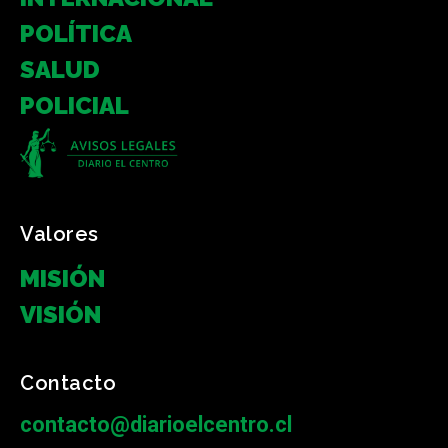
POLÍTICA
SALUD
POLICIAL
Valores
MISIÓN
VISIÓN
Contacto
contacto@diarioelcentro.cl