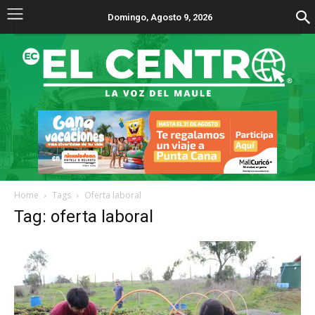
Domingo, Agosto 9, 2026
Home
Tags
Oferta laboral
Tag: oferta laboral