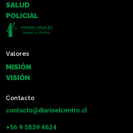
SALUD
POLICIAL
Valores
MISIÓN
VISIÓN
Contacto
contacto@diarioelcentro.cl
+56 9 5839 4624