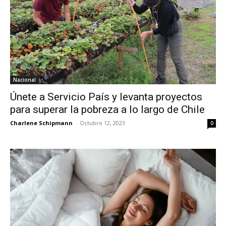
Nacional
Únete a Servicio País y levanta proyectos
para superar la pobreza a lo largo de Chile
Charlene Schipmann
-
Octubre 12, 2023
0